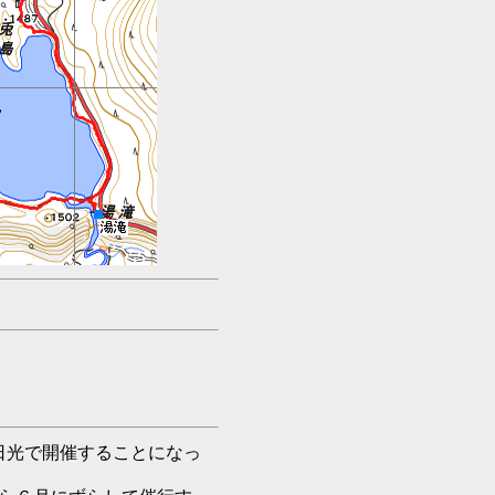
日光で開催することになっ