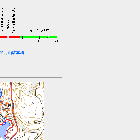
半月山駐車場